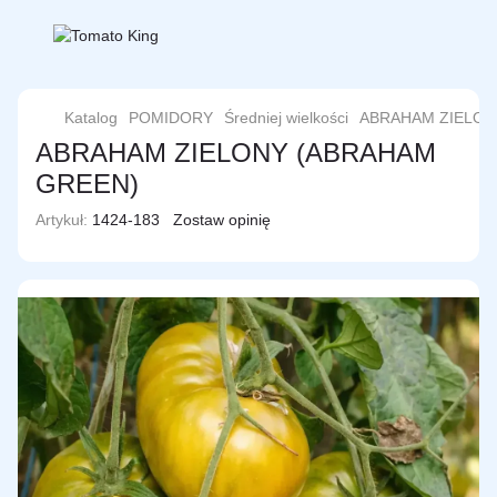
Katalog
POMIDORY
Średniej wielkości
ABRAHAM ZIELON
ABRAHAM ZIELONY (ABRAHAM
GREEN)
Artykuł:
1424-183
Zostaw opinię