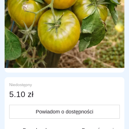
Niedostępny
5.10 zł
Powiadom o dostępności