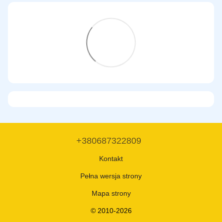
+380687322809
Kontakt
Pełna wersja strony
Mapa strony
© 2010-2026