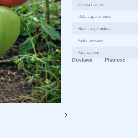
Liczba nasion
Daty zapadalności
Rozmiar pomidora
Kolor owoców
Kraj wyboru
Dostawa
Płatność