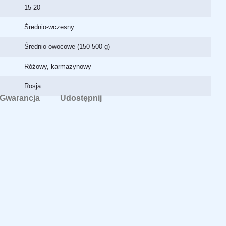
15-20
Średnio-wczesny
Średnio owocowe (150-500 g)
Różowy, karmazynowy
Rosja
Gwarancja
Udostępnij