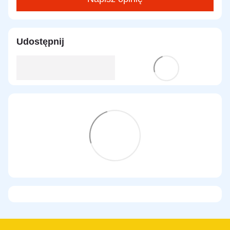
Udostępnij