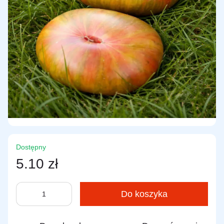
Dostępny
5.10 zł
Do koszyka