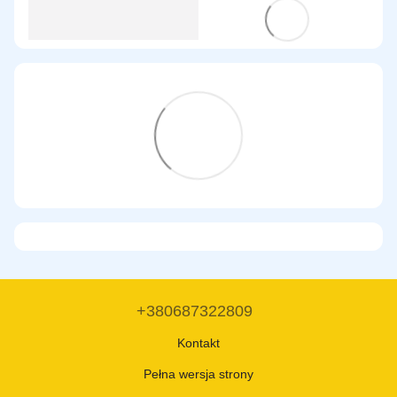
+380687322809
Kontakt
Pełna wersja strony