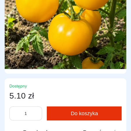
Dostępny
5.10 zł
Do koszyka