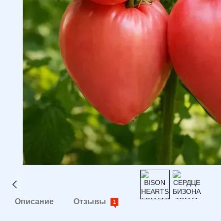
Описание
Отзывы
1