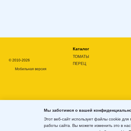
Каталог
ТОМАТЫ
© 2010-2026
ПЕРЕЦ
Мобильная версия
Мы заботимся о вашей конфиденциальн
Этот веб-сайт использует файлы cookie для 
работы сайта. Вы можете изменить это в нас
Интернет-магазин создан с Хорошоп