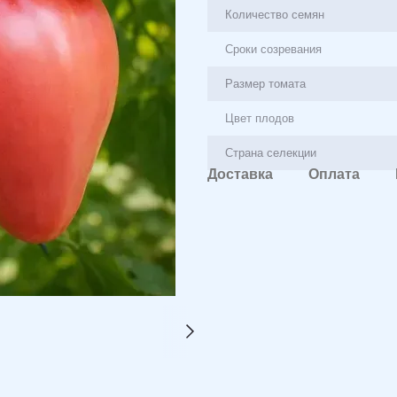
Количество семян
Сроки созревания
Размер томата
Цвет плодов
Страна селекции
Доставка
Оплата