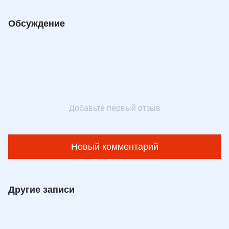
Обсуждение
Добавьте первый отзыв
Новый комментарий
Другие записи