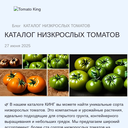
Блог
КАТАЛОГ НИЗКРОСЛЫХ ТОМАТОВ
КАТАЛОГ НИЗКРОСЛЫХ ТОМАТОВ
27 июня 2025
🌿 В нашем каталоге КИНГ вы можете найти уникальные сорта
низкорослых томатов
. Это компактные и урожайные растения,
идеально подходящие для открытого грунта, контейнерного
выращивания и небольших грядок. Мы предлагаем широкий
ассортимент: более ста сортов низкорослых томатов на