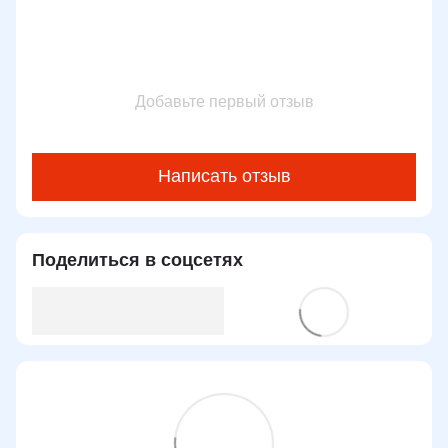
Добавьте первый отзыв
Написать отзыв
Поделиться в соцсетях