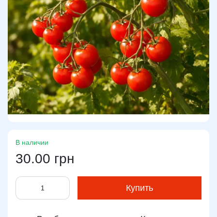
В наличии
30.00 грн
Купить