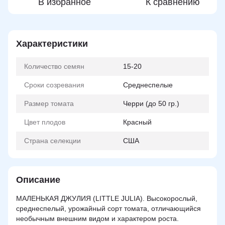
В избранное
К сравнению
Характеристики
Количество семян
15-20
Сроки созревания
Среднеспелые
Размер томата
Черри (до 50 гр.)
Цвет плодов
Красный
Страна селекции
США
Описание
МАЛЕНЬКАЯ ДЖУЛИЯ (LITTLE JULIA). Высокорослый,
среднеспелый, урожайный сорт томата, отличающийся
необычным внешним видом и характером роста.