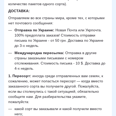
количество пакетов одного сорта).
ДОСТАВКА
:
Отправляем во все страны мира, кроме тех, с которыми
нет почтового сообщения:
Отправка по Украине:
Новая Почта или Укрпочта.
100% предоплата заказов! Стоимость отправки
письма по Украине - от 50 грн. Доставка по Украине
до 3-х недель.
Международна пересылка:
Отправка в другие
страны заказными письмами с номером
отслеживания. Стоимость письма - 10 $. Доставка до
4-х недель.
1. Пересорт:
иногда среди отправленных вам семян, к
сожалению, может попасться пересорт — когда вместо
заказанного сорта вы получаете другой. Пожалуйста,
если вы столкнулись с такой ситуацией, обязательно
сообщите нам. Для разбирательства укажите,
пожалуйста:
какой сорт вы заказывали и какой получили вместо
него;