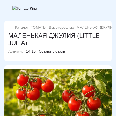
Каталог
ТОМАТЫ
Высокорослые
МАЛЕНЬКАЯ ДЖУЛИЯ (
МАЛЕНЬКАЯ ДЖУЛИЯ (LITTLE
JULIA)
Артикул:
T14-10
Оставить отзыв