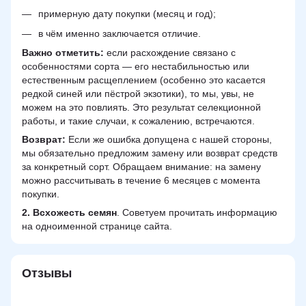
примерную дату покупки (месяц и год);
в чём именно заключается отличие.
Важно отметить:
если расхождение связано с
особенностями сорта — его нестабильностью или
естественным расщеплением (особенно это касается
редкой синей или пёстрой экзотики), то мы, увы, не
можем на это повлиять. Это результат селекционной
работы, и такие случаи, к сожалению, встречаются.
Возврат:
Если же ошибка допущена с нашей стороны,
мы обязательно предложим замену или возврат средств
за конкретный сорт. Обращаем внимание: на замену
можно рассчитывать в течение 6 месяцев с момента
покупки.
2.
Всхожесть семян
. Советуем прочитать информацию
на одноименной странице сайта.
Отзывы