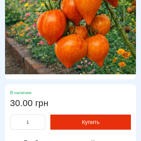
В наличии
30.00 грн
Купить