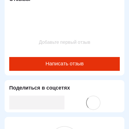
Добавьте первый отзыв
Написать отзыв
Поделиться в соцсетях