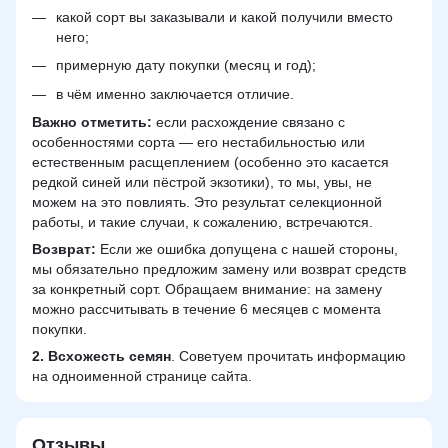
какой сорт вы заказывали и какой получили вместо
него;
примерную дату покупки (месяц и год);
в чём именно заключается отличие.
Важно отметить:
если расхождение связано с
особенностями сорта — его нестабильностью или
естественным расщеплением (особенно это касается
редкой синей или пёстрой экзотики), то мы, увы, не
можем на это повлиять. Это результат селекционной
работы, и такие случаи, к сожалению, встречаются.
Возврат:
Если же ошибка допущена с нашей стороны,
мы обязательно предложим замену или возврат средств
за конкретный сорт. Обращаем внимание: на замену
можно рассчитывать в течение 6 месяцев с момента
покупки.
2.
Всхожесть семян
. Советуем прочитать информацию
на одноименной странице сайта.
Отзывы