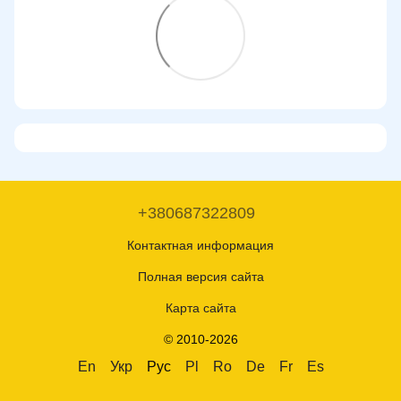
+380687322809
Контактная информация
Полная версия сайта
Карта сайта
© 2010-2026
En
Укр
Рус
Pl
Ro
De
Fr
Es