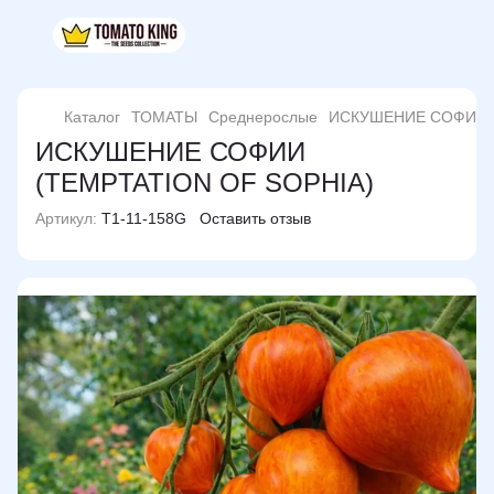
Каталог
ТОМАТЫ
Среднерослые
ИСКУШЕНИЕ СОФИИ (
ИСКУШЕНИЕ СОФИИ
(TEMPTATION OF SOPHIA)
Артикул:
T1-11-158G
Оставить отзыв