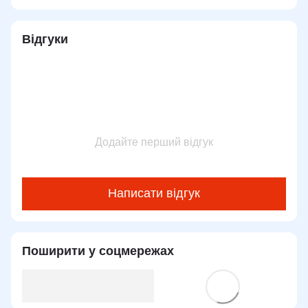
Відгуки
Додайте перший відгук
Написати відгук
Поширити у соцмережах