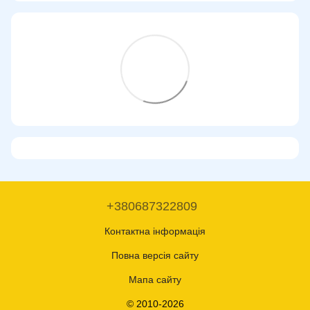
+380687322809
Контактна інформація
Повна версія сайту
Мапа сайту
© 2010-2026