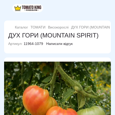
Каталог
ТОМАТИ
Високорослі
ДУХ ГОРИ (MOUNTAIN SP
ДУХ ГОРИ (MOUNTAIN SPIRIT)
Артикул:
11964-1079
Написати відгук