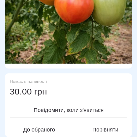
Немає в наявності
30.00 грн
Повідомити, коли з'явиться
До обраного
Порівняти