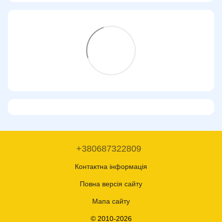
+380687322809
Контактна інформація
Повна версія сайту
Мапа сайту
© 2010-2026