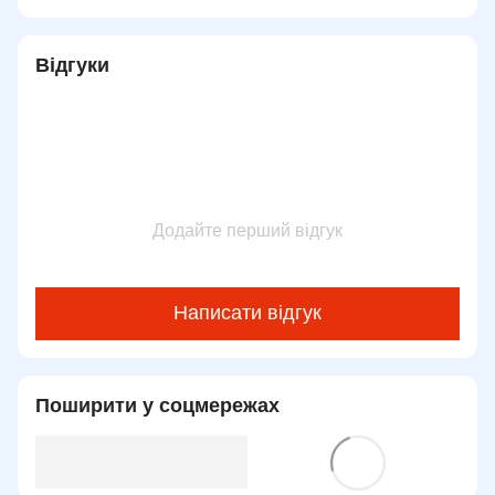
Відгуки
Додайте перший відгук
Написати відгук
Поширити у соцмережах