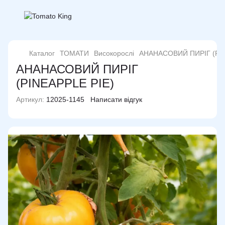
Каталог
ТОМАТИ
Високорослі
АНАНАСОВИЙ ПИРІГ (PIN
АНАНАСОВИЙ ПИРІГ
(PINEAPPLE PIE)
Артикул:
12025-1145
Написати відгук