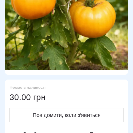
Немає в наявності
30.00 грн
Повідомити, коли з'явиться