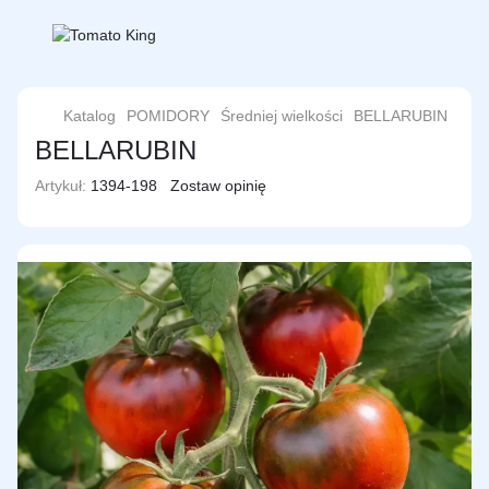
Katalog
POMIDORY
Średniej wielkości
BELLARUBIN
BELLARUBIN
Artykuł:
1394-198
Zostaw opinię