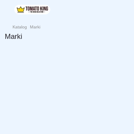
Katalog
Marki
Marki