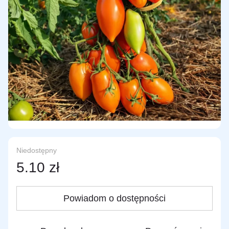
Niedostępny
5.10 zł
Powiadom o dostępności