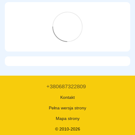
+380687322809
Kontakt
Pełna wersja strony
Mapa strony
© 2010-2026