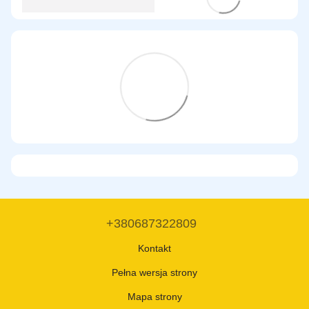
+380687322809
Kontakt
Pełna wersja strony
Mapa strony