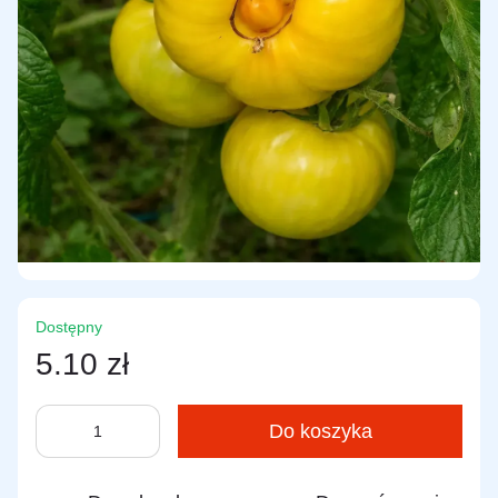
Dostępny
5.10 zł
Do koszyka