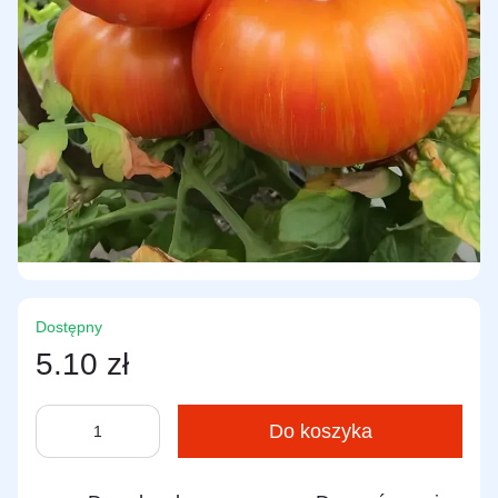
Dostępny
5.10 zł
Do koszyka