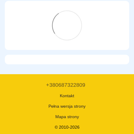
+380687322809
Kontakt
Pełna wersja strony
Mapa strony
© 2010-2026