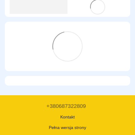
+380687322809
Kontakt
Pełna wersja strony