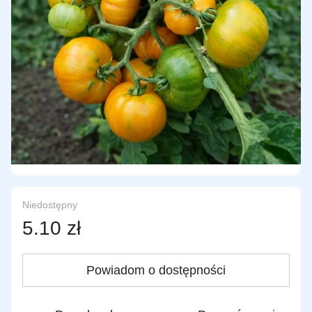
Niedostępny
5.10 zł
Powiadom o dostępności