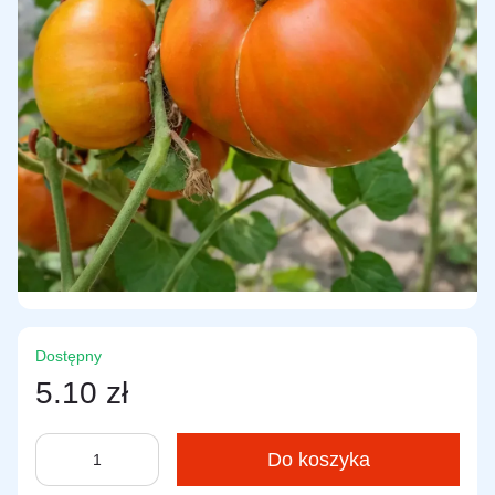
Dostępny
5.10 zł
Do koszyka