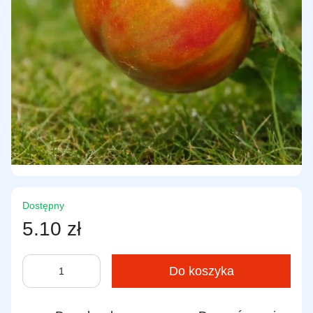
Dostępny
5.10 zł
Do koszyka