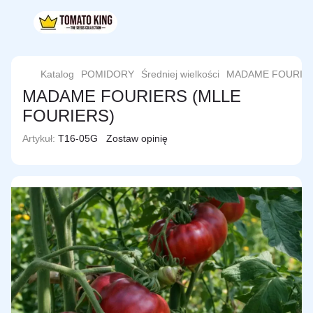
Katalog
POMIDORY
Średniej wielkości
MADAME FOURIER
MADAME FOURIERS (MLLE
FOURIERS)
Artykuł:
T16-05G
Zostaw opinię