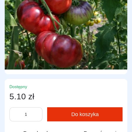
Dostępny
5.10 zł
Do koszyka