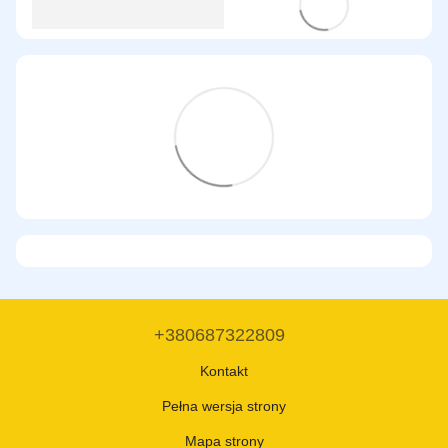
+380687322809
Kontakt
Pełna wersja strony
Mapa strony