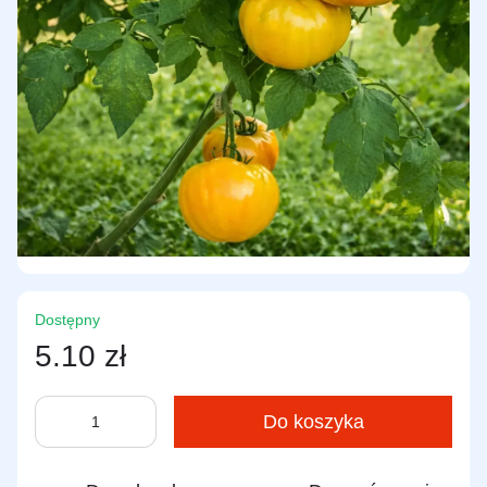
Dostępny
5.10 zł
Do koszyka