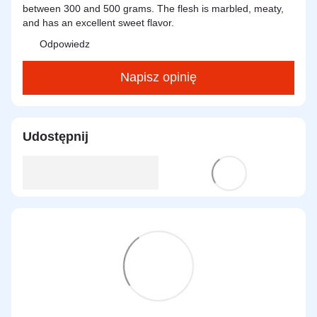
between 300 and 500 grams. The flesh is marbled, meaty,
and has an excellent sweet flavor.
Odpowiedz
Napisz opinię
Udostępnij