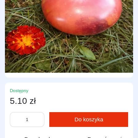
Dostępny
5.10 zł
Do koszyka