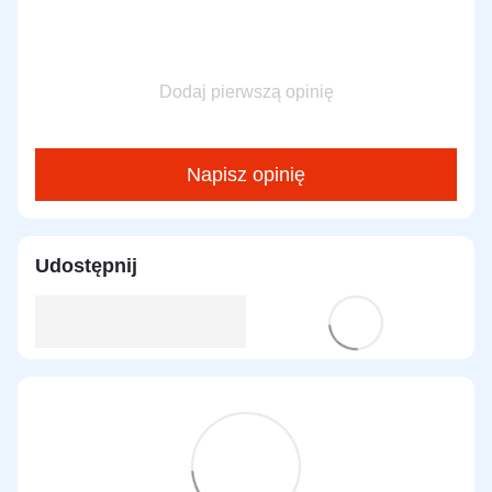
Dodaj pierwszą opinię
Napisz opinię
Udostępnij