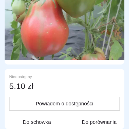
Niedostępny
5.10 zł
Powiadom o dostępności
Do schowka
Do porównania