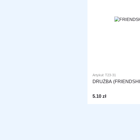
Artykuł: T23-31
DRUŻBA (FRIENDSHI
5.10 zł