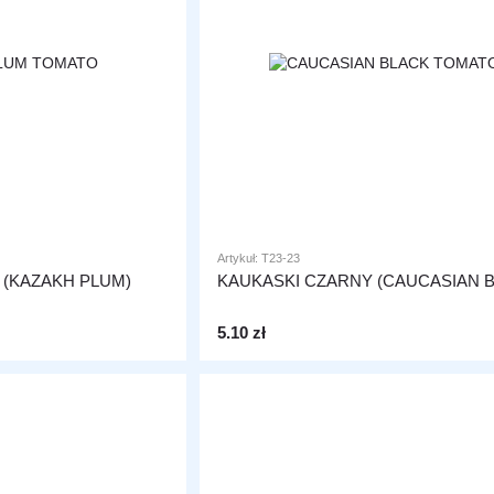
Artykuł: T23-23
 (KAZAKH PLUM)
KAUKASKI CZARNY (CAUCASIAN B
5.10 zł