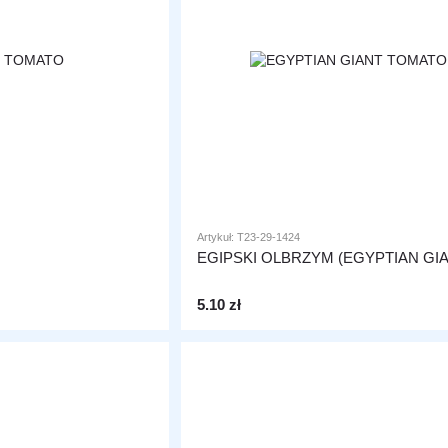
Artykuł: T23-29-1424
EGIPSKI OLBRZYM (EGYPTIAN GIA
5.10 zł