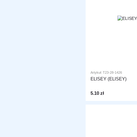
Artykuł: T23-28-1426
ELISEY (ELISEY)
5.10 zł