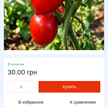
В наличии
30.00 грн
Купить
В избранное
К сравнению