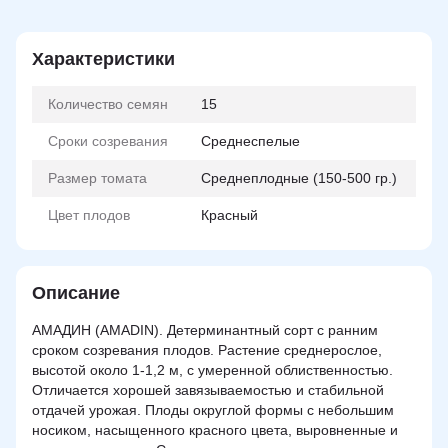
Характеристики
Количество семян
15
Сроки созревания
Среднеспелые
Размер томата
Среднеплодные (150-500 гр.)
Цвет плодов
Красный
Описание
АМАДИН (AMADIN). Детерминантный сорт с ранним
сроком созревания плодов. Растение среднерослое,
высотой около 1-1,2 м, с умеренной облиственностью.
Отличается хорошей завязываемостью и стабильной
отдачей урожая. Плоды округлой формы с небольшим
носиком, насыщенного красного цвета, выровненные и