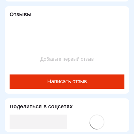
Отзывы
Добавьте первый отзыв
Написать отзыв
Поделиться в соцсетях