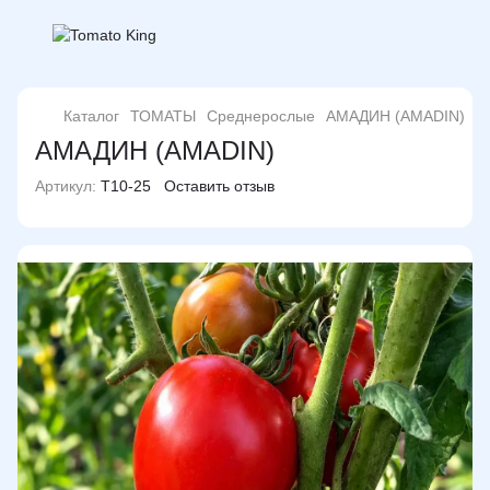
Каталог
ТОМАТЫ
Среднерослые
АМАДИН (AMADIN)
АМАДИН (AMADIN)
Артикул:
T10-25
Оставить отзыв