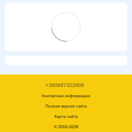
+380687322809
Контактная информация
Полная версия сайта
Карта сайта
© 2010-2026