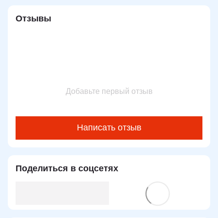
Отзывы
Добавьте первый отзыв
Написать отзыв
Поделиться в соцсетях