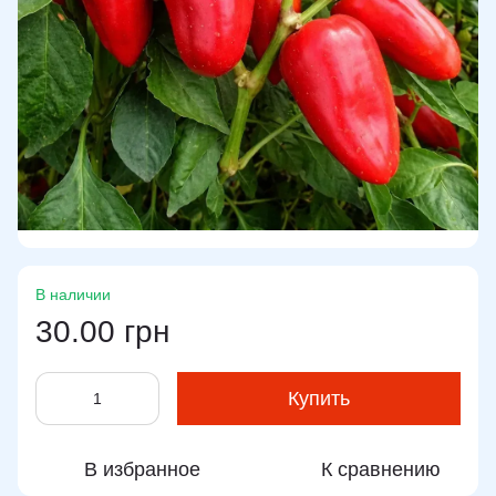
В наличии
30.00 грн
Купить
В избранное
К сравнению