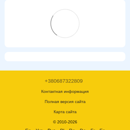
+380687322809
Контактная информация
Полная версия сайта
Карта сайта
© 2010-2026