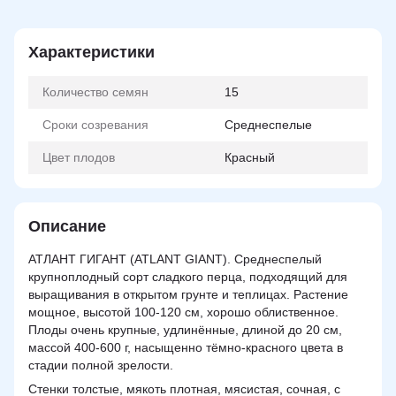
Характеристики
Количество семян
15
Сроки созревания
Среднеспелые
Цвет плодов
Красный
Описание
АТЛАНТ ГИГАНТ (ATLANT GIANT). Среднеспелый
крупноплодный сорт сладкого перца, подходящий для
выращивания в открытом грунте и теплицах. Растение
мощное, высотой 100-120 см, хорошо облиственное.
Плоды очень крупные, удлинённые, длиной до 20 см,
массой 400-600 г, насыщенно тёмно-красного цвета в
стадии полной зрелости.
Стенки толстые, мякоть плотная, мясистая, сочная, с