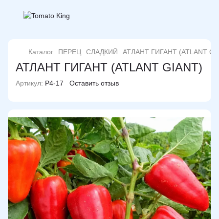
Каталог
ПЕРЕЦ
СЛАДКИЙ
АТЛАНТ ГИГАНТ (ATLANT GI
АТЛАНТ ГИГАНТ (ATLANT GIANT)
Артикул:
P4-17
Оставить отзыв