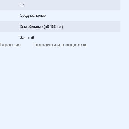
15
Среднеспелые
Коктейльные (50-150 гр.)
Желтый
Гарантия
Поделиться в соцсетях