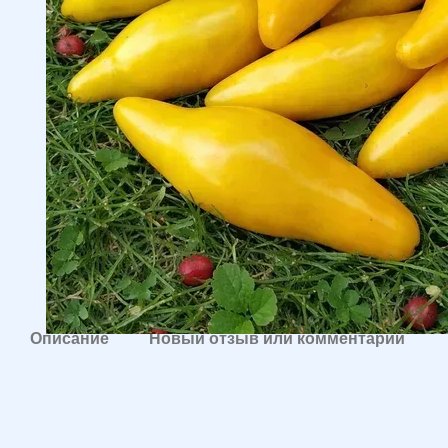
Описание
Новый отзыв или комментарий