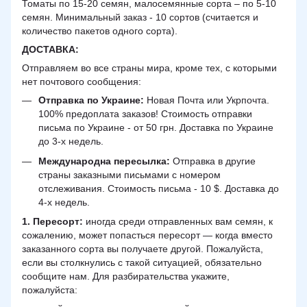
Томаты по 15-20 семян, малосемянные сорта – по 5-10
семян. Минимальный заказ - 10 сортов (считается и
количество пакетов одного сорта).
ДОСТАВКА
:
Отправляем во все страны мира, кроме тех, с которыми
нет почтового сообщения:
Отправка по Украине:
Новая Почта или Укрпочта.
100% предоплата заказов! Стоимость отправки
письма по Украине - от 50 грн. Доставка по Украине
до 3-х недель.
Международна пересылка:
Отправка в другие
страны заказными письмами с номером
отслеживания. Стоимость письма - 10 $. Доставка до
4-х недель.
1. Пересорт:
иногда среди отправленных вам семян, к
сожалению, может попасться пересорт — когда вместо
заказанного сорта вы получаете другой. Пожалуйста,
если вы столкнулись с такой ситуацией, обязательно
сообщите нам. Для разбирательства укажите,
пожалуйста: