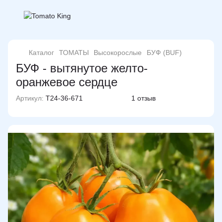
Каталог
ТОМАТЫ
Высокорослые
БУФ (BUF)
БУФ - вытянутое желто-
оранжевое сердце
Артикул:
T24-36-671
1 отзыв