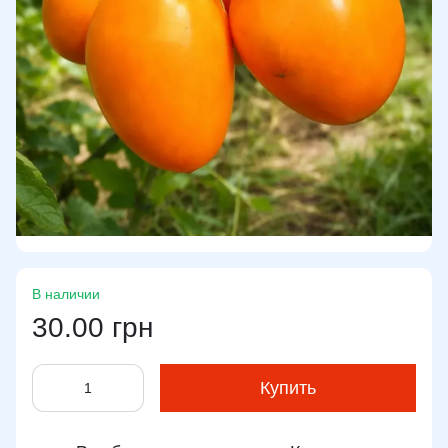
В наличии
30.00 грн
Купить