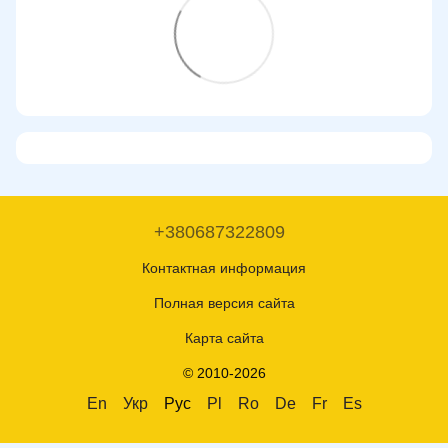
+380687322809
Контактная информация
Полная версия сайта
Карта сайта
© 2010-2026
En
Укр
Рус
Pl
Ro
De
Fr
Es