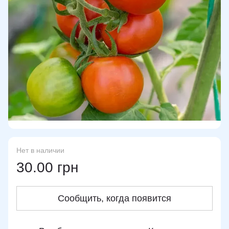
Нет в наличии
30.00 грн
Сообщить, когда появится