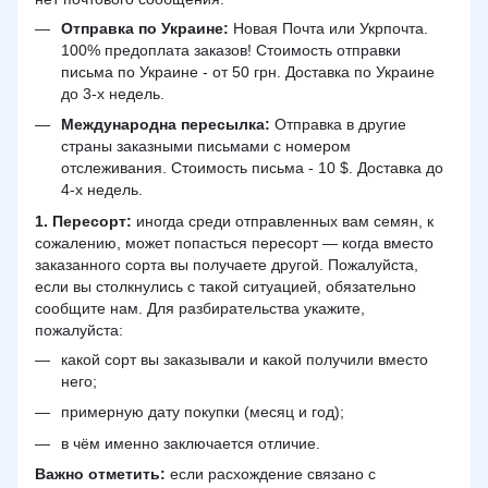
Отправка по Украине:
Новая Почта или Укрпочта.
100% предоплата заказов! Стоимость отправки
письма по Украине - от 50 грн. Доставка по Украине
до 3-х недель.
Международна пересылка:
Отправка в другие
страны заказными письмами с номером
отслеживания. Стоимость письма - 10 $. Доставка до
4-х недель.
1. Пересорт:
иногда среди отправленных вам семян, к
сожалению, может попасться пересорт — когда вместо
заказанного сорта вы получаете другой. Пожалуйста,
если вы столкнулись с такой ситуацией, обязательно
сообщите нам. Для разбирательства укажите,
пожалуйста:
какой сорт вы заказывали и какой получили вместо
него;
примерную дату покупки (месяц и год);
в чём именно заключается отличие.
Важно отметить:
если расхождение связано с