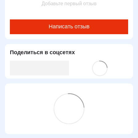
Добавьте первый отзыв
Написать отзыв
Поделиться в соцсетях