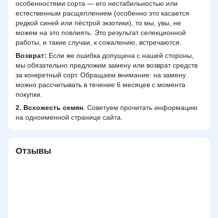
особенностями сорта — его нестабильностью или
естественным расщеплением (особенно это касается
редкой синей или пёстрой экзотики), то мы, увы, не
можем на это повлиять. Это результат селекционной
работы, и такие случаи, к сожалению, встречаются.
Возврат:
Если же ошибка допущена с нашей стороны,
мы обязательно предложим замену или возврат средств
за конкретный сорт. Обращаем внимание: на замену
можно рассчитывать в течение 6 месяцев с момента
покупки.
2.
Всхожесть семян
. Советуем прочитать информацию
на одноименной странице сайта.
Отзывы