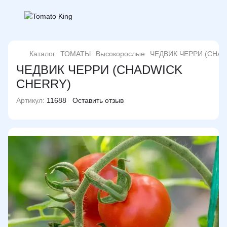
Каталог
ТОМАТЫ
Высокорослые
ЧЕДВИК ЧЕРРИ (CHA
ЧЕДВИК ЧЕРРИ (CHADWICK
CHERRY)
Артикул:
11688
Оставить отзыв