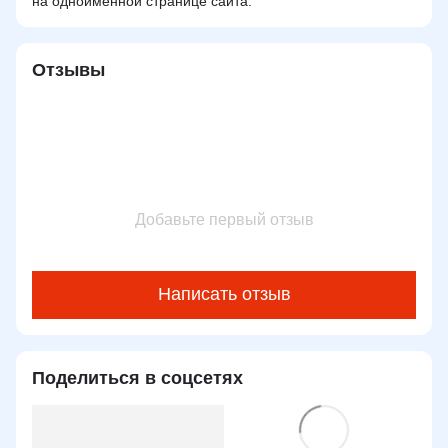
на одноименной странице сайта.
Отзывы
Добавьте первый отзыв
Написать отзыв
Поделиться в соцсетях