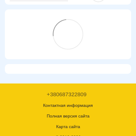
+380687322809
Контактная информация
Полная версия сайта
Карта сайта