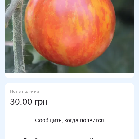
Нет в наличии
30.00 грн
Сообщить, когда появится