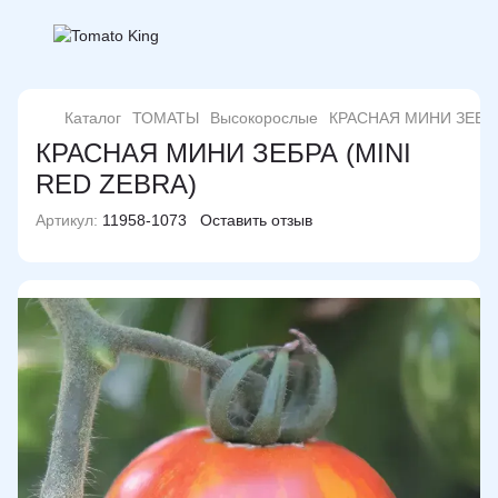
Каталог
ТОМАТЫ
Высокорослые
КРАСНАЯ МИНИ ЗЕБРА
КРАСНАЯ МИНИ ЗЕБРА (MINI
RED ZEBRA)
Артикул:
11958-1073
Оставить отзыв