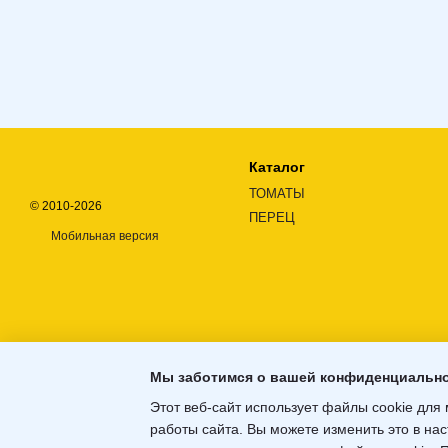
Каталог
ТОМАТЫ
© 2010-2026
ПЕРЕЦ
Мобильная версия
Мы заботимся о вашей конфиденциальн
Этот веб-сайт использует файлы cookie для 
работы сайта. Вы можете изменить это в нас
Интернет-магазин создан с Хорошоп