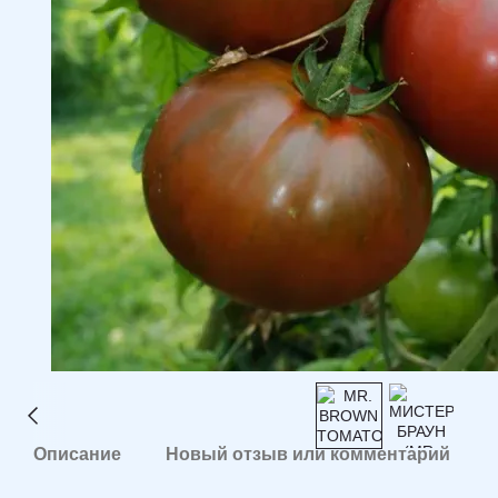
Описание
Новый отзыв или комментарий