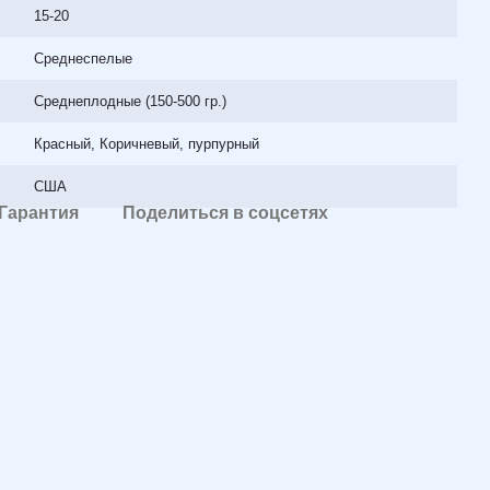
15-20
Среднеспелые
Среднеплодные (150-500 гр.)
Красный, Коричневый, пурпурный
США
Гарантия
Поделиться в соцсетях