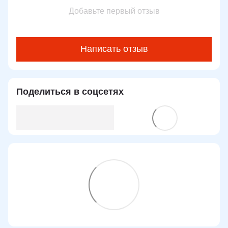
Добавьте первый отзыв
Написать отзыв
Поделиться в соцсетях