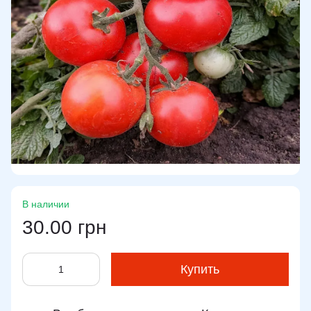
В наличии
30.00 грн
Купить