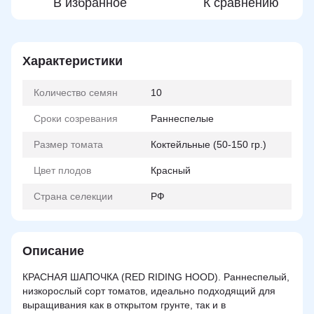
В избранное
К сравнению
Характеристики
Количество семян
10
Сроки созревания
Раннеспелые
Размер томата
Коктейльные (50-150 гр.)
Цвет плодов
Красный
Страна селекции
РФ
Описание
КРАСНАЯ ШАПОЧКА (RED RIDING HOOD). Раннеспелый,
низкорослый сорт томатов, идеально подходящий для
выращивания как в открытом грунте, так и в