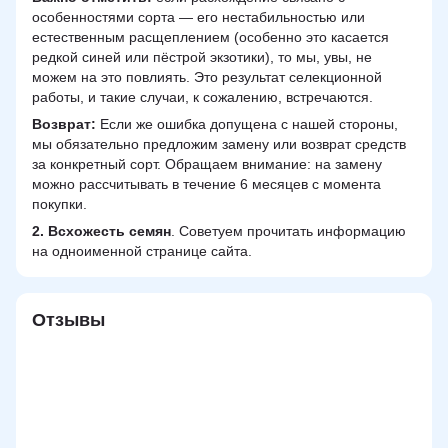
особенностями сорта — его нестабильностью или
естественным расщеплением (особенно это касается
редкой синей или пёстрой экзотики), то мы, увы, не
можем на это повлиять. Это результат селекционной
работы, и такие случаи, к сожалению, встречаются.
Возврат:
Если же ошибка допущена с нашей стороны,
мы обязательно предложим замену или возврат средств
за конкретный сорт. Обращаем внимание: на замену
можно рассчитывать в течение 6 месяцев с момента
покупки.
2.
Всхожесть семян
. Советуем прочитать информацию
на одноименной странице сайта.
Отзывы