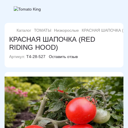
Каталог
ТОМАТЫ
Низкорослые
КРАСНАЯ ШАПОЧКА (RE
КРАСНАЯ ШАПОЧКА (RED
RIDING HOOD)
Артикул:
T4-28-527
Оставить отзыв