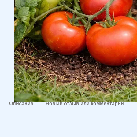
Описание
Новый отзыв или комментарий