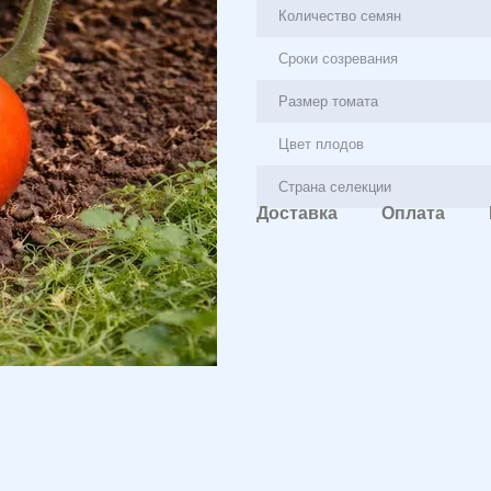
Количество семян
Сроки созревания
Размер томата
Цвет плодов
Страна селекции
Доставка
Оплата