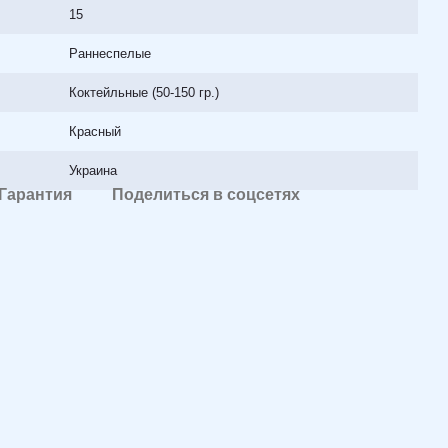
15
Раннеспелые
Коктейльные (50-150 гр.)
Красный
Украина
Гарантия
Поделиться в соцсетях