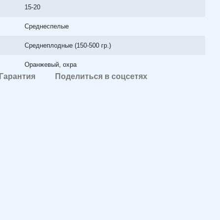
15-20
Среднеспелые
Среднеплодные (150-500 гр.)
Оранжевый, охра
Гарантия
Поделиться в соцсетях