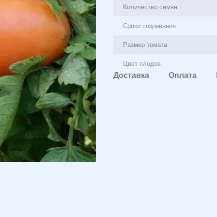
Количество семян
Сроки созревания
Размер томата
Цвет плодов
Доставка
Оплата