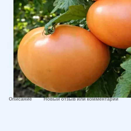
Описание
Новый отзыв или комментарий