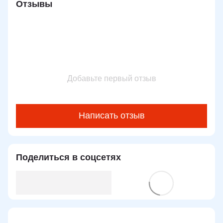
Отзывы
Добавьте первый отзыв
Написать отзыв
Поделиться в соцсетях