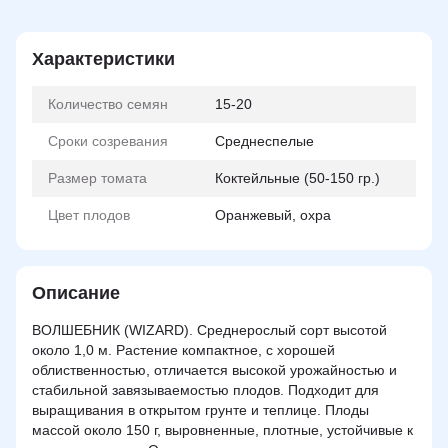
Характеристики
Количество семян
15-20
Сроки созревания
Среднеспелые
Размер томата
Коктейльные (50-150 гр.)
Цвет плодов
Оранжевый, охра
Описание
ВОЛШЕБНИК (WIZARD). Среднерослый сорт высотой
около 1,0 м. Растение компактное, с хорошей
облиственностью, отличается высокой урожайностью и
стабильной завязываемостью плодов. Подходит для
выращивания в открытом грунте и теплице. Плоды
массой около 150 г, выровненные, плотные, устойчивые к