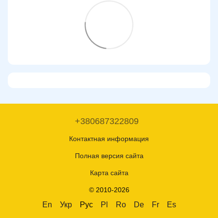
+380687322809
Контактная информация
Полная версия сайта
Карта сайта
© 2010-2026
En
Укр
Рус
Pl
Ro
De
Fr
Es