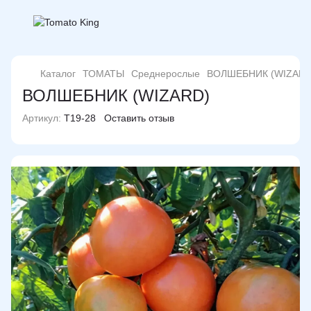
Каталог
ТОМАТЫ
Среднерослые
ВОЛШЕБНИК (WIZARD
ВОЛШЕБНИК (WIZARD)
Артикул:
T19-28
Оставить отзыв