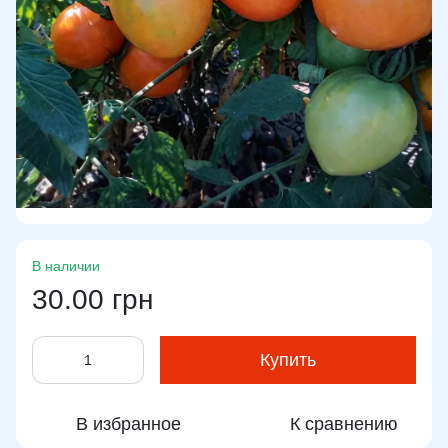
В наличии
30.00 грн
Купить
В избранное
К сравнению