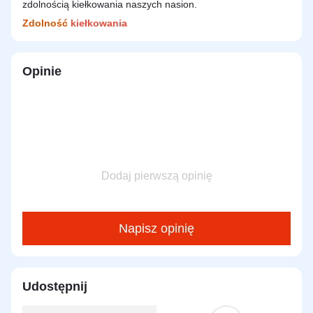
zdolnością kiełkowania naszych nasion.
Zdolność
kiełkowania
Opinie
Dodaj pierwszą opinię
Napisz opinię
Udostępnij