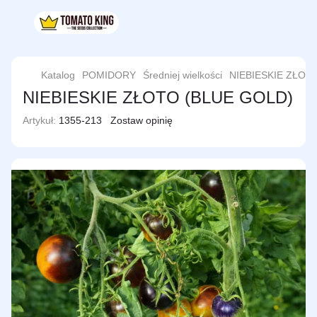
Katalog
POMIDORY
Średniej wielkości
NIEBIESKIE ZŁOT
NIEBIESKIE ZŁOTO (BLUE GOLD)
Artykuł:
1355-213
Zostaw opinię