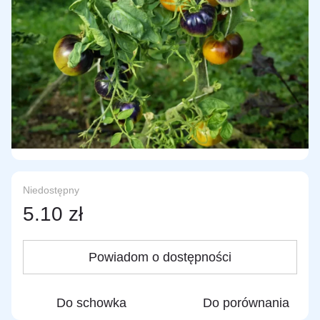
Niedostępny
5.10 zł
Powiadom o dostępności
Do schowka
Do porównania