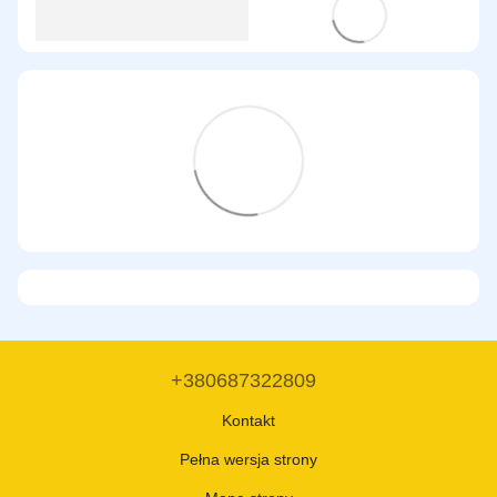
+380687322809
Kontakt
Pełna wersja strony