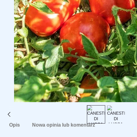
Opis
Nowa opinia lub komentarz