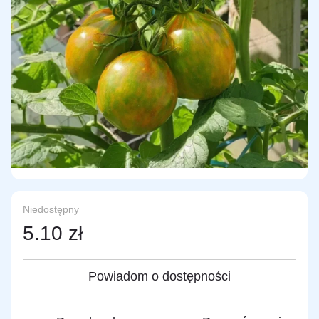
Niedostępny
5.10 zł
Powiadom o dostępności