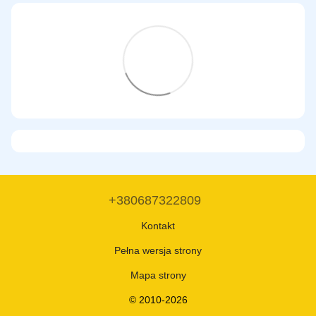
+380687322809
Kontakt
Pełna wersja strony
Mapa strony
© 2010-2026