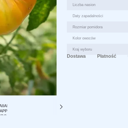
Liczba nasion
Daty zapadalności
Rozmiar pomidora
Kolor owoców
Kraj wyboru
Dostawa
Płatność