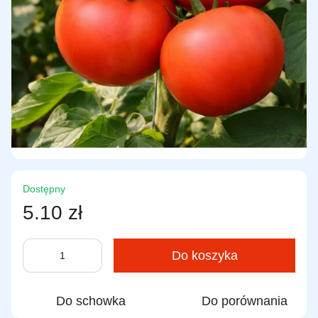
Dostępny
5.10 zł
Do koszyka
Do schowka
Do porównania