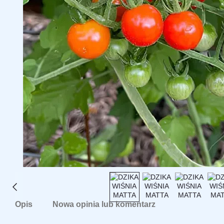
Opis
Nowa opinia lub komentarz