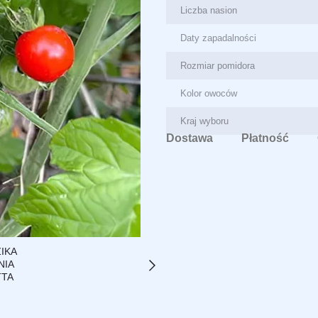
Liczba nasion
Daty zapadalności
Rozmiar pomidora
Kolor owoców
Kraj wyboru
Dostawa
Płatność