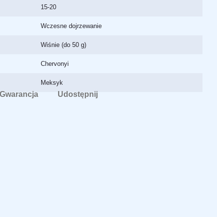
15-20
Wczesne dojrzewanie
Wiśnie (do 50 g)
Chervonyi
Meksyk
Gwarancja
Udostępnij