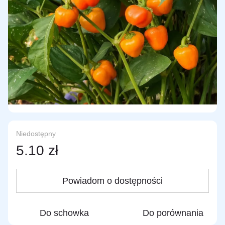
Niedostępny
5.10 zł
Powiadom o dostępności
Do schowka
Do porównania