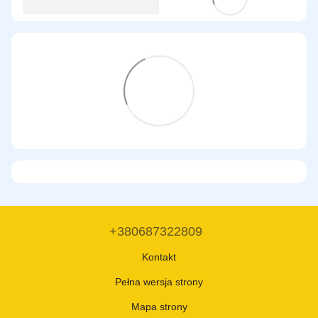
+380687322809
Kontakt
Pełna wersja strony
Mapa strony