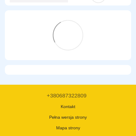
+380687322809
Kontakt
Pełna wersja strony
Mapa strony