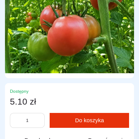
Dostępny
5.10 zł
Do koszyka