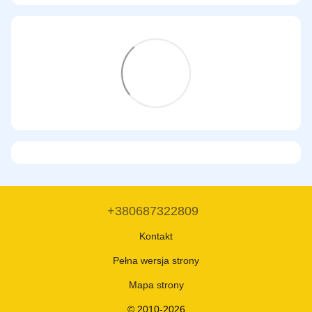
+380687322809
Kontakt
Pełna wersja strony
Mapa strony
© 2010-2026