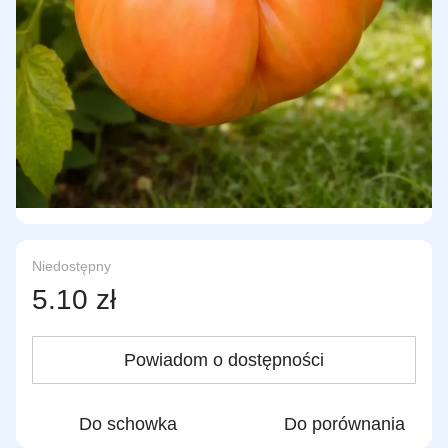
Niedostępny
5.10 zł
Powiadom o dostępności
Do schowka
Do porównania