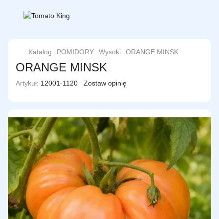
Katalog
POMIDORY
Wysoki
ORANGE MINSK
ORANGE MINSK
Artykuł:
12001-1120
Zostaw opinię