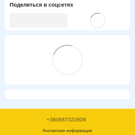
Поделиться в соцсетях
+380687322809
Контактная информация