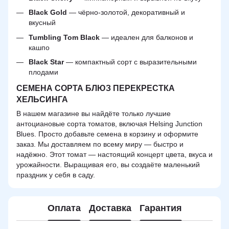
Black Gold
— чёрно-золотой, декоративный и
вкусный
Tumbling Tom Black
— идеален для балконов и
кашпо
Black Star
— компактный сорт с выразительными
плодами
СЕМЕНА СОРТА БЛЮЗ ПЕРЕКРЕСТКА
ХЕЛЬСИНГА
В нашем магазине вы найдёте только лучшие
антоциановые сорта томатов, включая Helsing Junction
Blues. Просто добавьте семена в корзину и оформите
заказ. Мы доставляем по всему миру — быстро и
надёжно. Этот томат — настоящий концерт цвета, вкуса и
урожайности. Выращивая его, вы создаёте маленький
праздник у себя в саду.
Оплата
Доставка
Гарантия