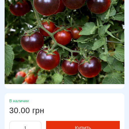
В наличии
30.00 грн
Купить