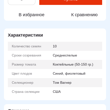
В избранное
К сравнению
Характеристики
Количество семян
10
Сроки созревания
Среднеспелые
Размер томата
Коктейльные (50-150 гр.)
Цвет плодов
Синий, фиолетовый
Селекционер
Том Вагнер
Страна селекции
США