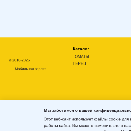
Каталог
ТОМАТЫ
© 2010-2026
ПЕРЕЦ
Мобильная версия
Мы заботимся о вашей конфиденциальн
Этот веб-сайт использует файлы cookie для 
работы сайта. Вы можете изменить это в нас
Интернет-магазин создан с Хорошоп