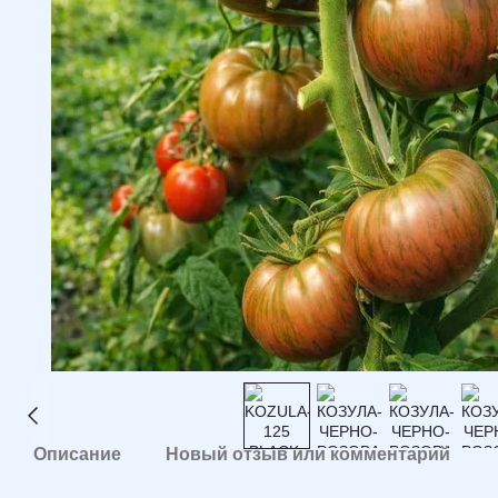
Описание
Новый отзыв или комментарий