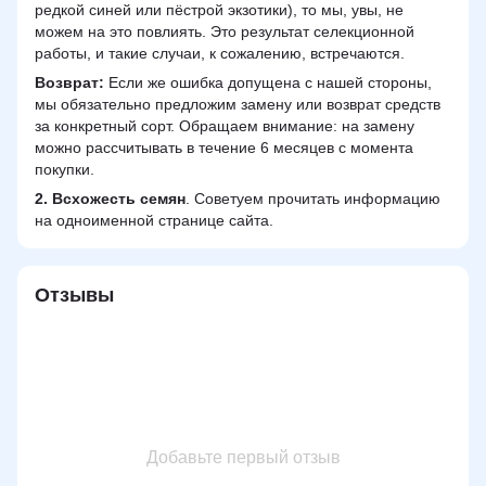
редкой синей или пёстрой экзотики), то мы, увы, не
можем на это повлиять. Это результат селекционной
работы, и такие случаи, к сожалению, встречаются.
Возврат:
Если же ошибка допущена с нашей стороны,
мы обязательно предложим замену или возврат средств
за конкретный сорт. Обращаем внимание: на замену
можно рассчитывать в течение 6 месяцев с момента
покупки.
2.
Всхожесть семян
. Советуем прочитать информацию
на одноименной странице сайта.
Отзывы
Добавьте первый отзыв