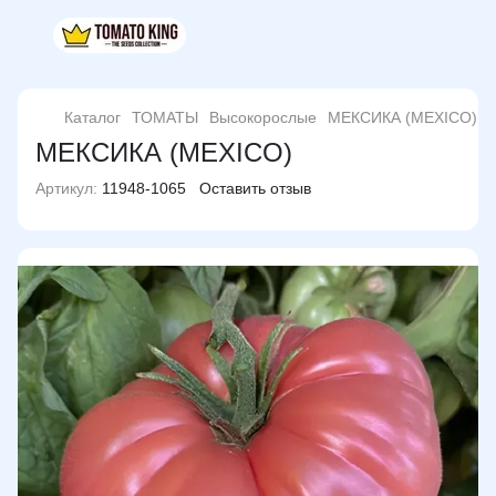
Каталог
ТОМАТЫ
Высокорослые
МЕКСИКА (MEXICO)
МЕКСИКА (MEXICO)
Артикул:
11948-1065
Оставить отзыв