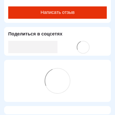
Написать отзыв
Поделиться в соцсетях