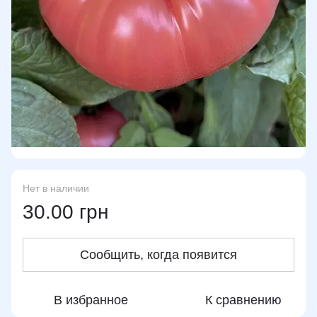
Нет в наличии
30.00 грн
Сообщить, когда появится
В избранное
К сравнению