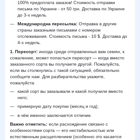
100% предоплата заказов! Стоимость отправки
письма по Украине - от 50 грн. Доставка по Украине
до 3-х недель.
Международна пересылка:
Отправка в другие
страны заказными письмами с номером
отслеживания. Стоимость письма - 10 $. Доставка до
4-х недель.
1. Пересорт:
иногда среди отправленных вам семян, к
сожалению, может попасться пересорт — когда вместо
заказанного сорта вы получаете другой. Пожалуйста,
если вы столкнулись с такой ситуацией, обязательно
сообщите нам. Для разбирательства укажите,
пожалуйста:
какой сорт вы заказывали и какой получили вместо
него;
примерную дату покупки (месяц и год);
в чём именно заключается отличие.
Важно отметить:
если расхождение связано с
особенностями сорта — его нестабильностью или
естественным расщеплением (особенно это касается