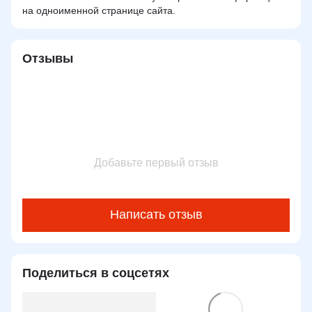
на одноименной странице сайта.
Отзывы
Добавьте первый отзыв
Написать отзыв
Поделиться в соцсетях