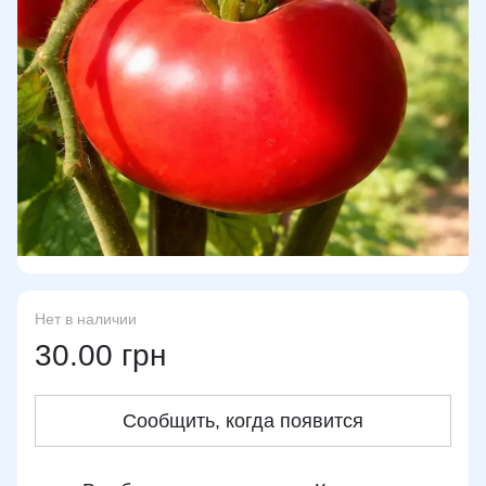
Нет в наличии
30.00 грн
Сообщить, когда появится