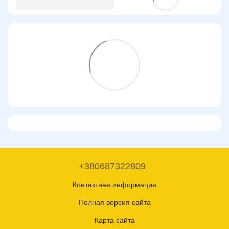
+380687322809
Контактная информация
Полная версия сайта
Карта сайта