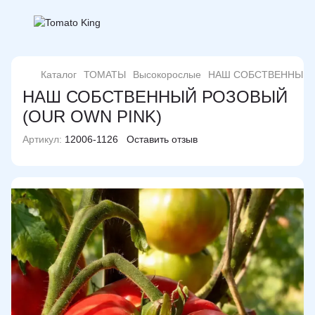
Каталог
ТОМАТЫ
Высокорослые
НАШ СОБСТВЕННЫЙ Р
НАШ СОБСТВЕННЫЙ РОЗОВЫЙ
(OUR OWN PINK)
Артикул:
12006-1126
Оставить отзыв