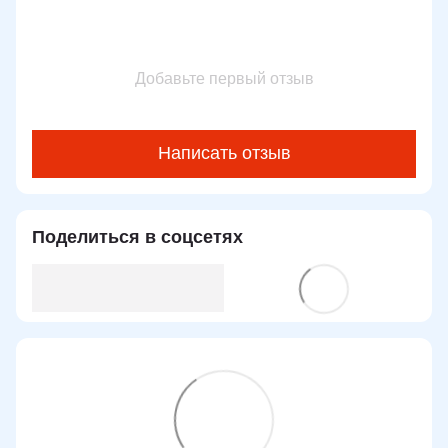
Добавьте первый отзыв
Написать отзыв
Поделиться в соцсетях