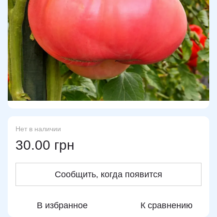
Нет в наличии
30.00 грн
Сообщить, когда появится
В избранное
К сравнению