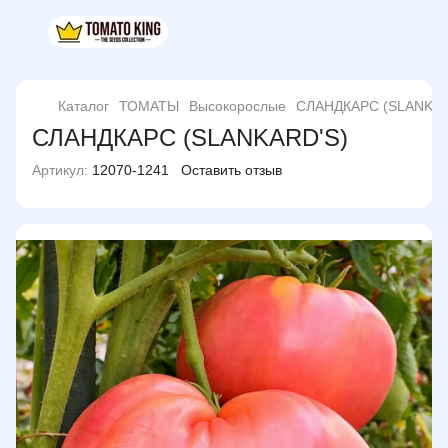
Каталог
ТОМАТЫ
Высокорослые
СЛАНДКАРС (SLANKAR
СЛАНДКАРС (SLANKARD'S)
Артикул:
12070-1241
Оставить отзыв