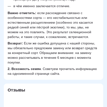
в чём именно заключается отличие.
Важно отметить:
если расхождение связано с
особенностями сорта — его нестабильностью или
естественным расщеплением (особенно это касается
редкой синей или пёстрой экзотики), то мы, увы, не
можем на это повлиять. Это результат селекционной
работы, и такие случаи, к сожалению, встречаются.
Возврат:
Если же ошибка допущена с нашей стороны,
мы обязательно предложим замену или возврат средств
за конкретный сорт. Обращаем внимание: на замену
можно рассчитывать в течение 6 месяцев с момента
покупки.
2.
Всхожесть семян
. Советуем прочитать информацию
на одноименной странице сайта.
Отзывы