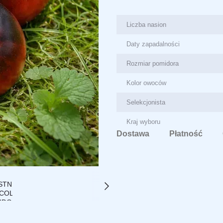
Liczba nasion
Daty zapadalności
Rozmiar pomidora
Kolor owoców
Selekcjonista
Kraj wyboru
Dostawa
Płatność