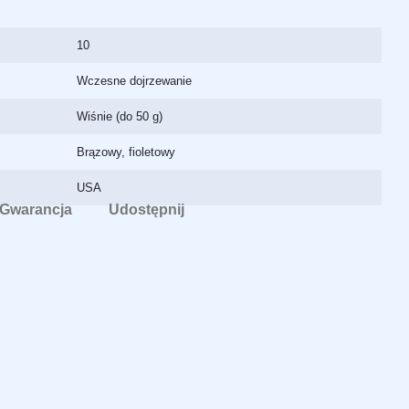
10
Wczesne dojrzewanie
Wiśnie (do 50 g)
Brązowy, fioletowy
USA
Gwarancja
Udostępnij